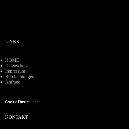
Verbesserung des Korrosionswiderstands
LINKS
HOME
Datenschutz
Impressum
Beschichtungen
Anfrage
Cookie Einstellungen
KONTAKT