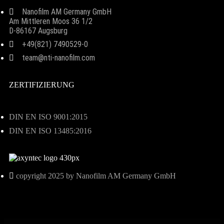
Nanofilm AM Germany GmbH
Am Mittleren Moos 36 1/2
D-86167 Augsburg
+49(821) 7490529-0
team@nti-nanofilm.com
ZERTIFIZIERUNG
DIN EN ISO 9001:2015
DIN EN ISO 13485:2016
copyright 2025 by Nanofilm AM Germany GmbH